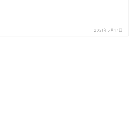
2021年5月17日