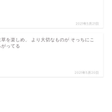
2021年5月21日
道草を楽しめ、 より大切なものが そっちにこ
ろがってる
…
2021年5月20日