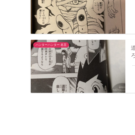
ハンターハンター 名言