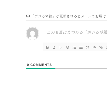
「ポジる体験」が更新されるとメールでお届け
0
COMMENTS