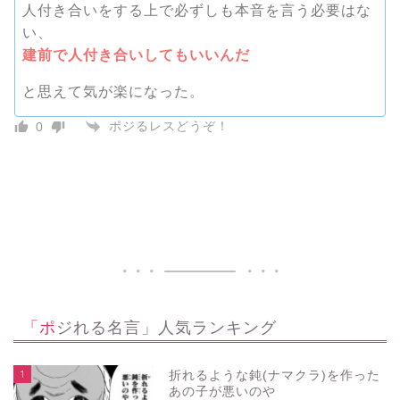
人付き合いをする上で必ずしも本音を言う必要はな
い、
建前で人付き合いしてもいいんだ
と思えて気が楽になった。
ポジるレスどうぞ！
0
「ポジれる名言」人気ランキング
1
折れるような鈍(ナマクラ)を作った
あの子が悪いのや