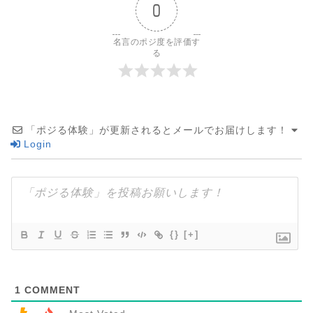
0
名言のポジ度を評価す
る
「ポジる体験」が更新されるとメールでお届けします！
Login
{}
[+]
1
COMMENT