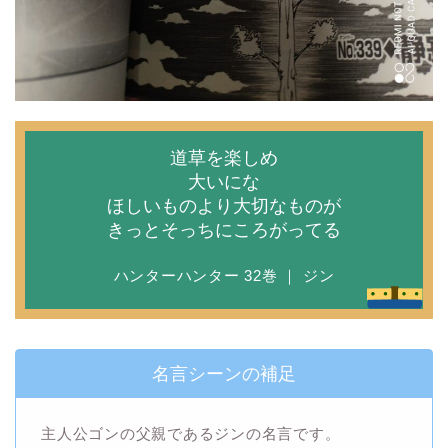
道草を楽しめ
大いにな
ほしいものより大切なものが
きっとそっちにころがってる
ハンターハンター 32巻 ｜ ジン
名言シーンの補足
主人公ゴンの父親であるジンの名言です。