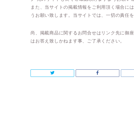
また、当サイトの掲載情報をご利用頂く場合に
うお願い致します。当サイトでは、一切の責任
尚、掲載商品に関するお問合せはリンク先に御
はお答え致しかねます事、ご了承ください。