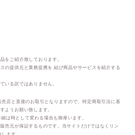
商品をご紹介致しております。
スの提供元と業務提携を 結び商品やサービスを紹介する
している訳ではありません。
販売店と直接のお取引となりますので、特定商取引法に基
ますようお願い致します。
の詳細は時として変わる場合も御座います。
の販売元が保証するものです。当サイトだけではなくリン
致します。