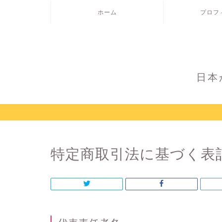
ホーム
プロフ
日本
特定商取引法に基づく表