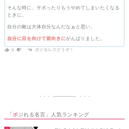
そんな時に、サボったりもうやめてしまいたくなる
ときに、
自分の敵は大体自分なんだなぁと思い、
自分に目を向けて前向きに
がんばりました。
ポジるレスどうぞ！
0
「ポジれる名言」人気ランキング