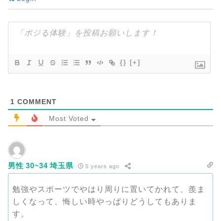
{}
[+]
1
COMMENT
Most Voted
男性 30~34 埼玉県
5 years ago
勉強やスポーツでやはり周りに置いてかれて、羨ま
しくなって、悔しい時やっぱりどうしてもありま
す。