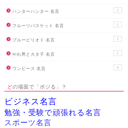
2
ハンターハンター 名言
1
フルーツバスケット 名言
1
ブルーピリオド 名言
1
やわ男とカタ子 名言
8
ワンピース 名言
どの場面で「ポジる」？
ビジネス名言
勉強・受験で頑張れる名言
スポーツ名言