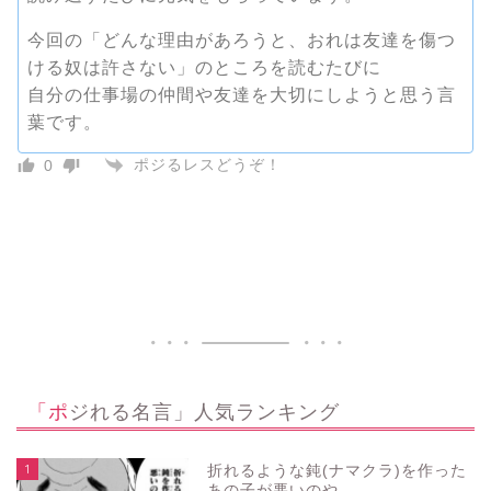
今回の「どんな理由があろうと、おれは友達を傷つ
ける奴は許さない」のところを読むたびに
自分の仕事場の仲間や友達を大切にしようと思う言
葉です。
ポジるレスどうぞ！
0
「ポジれる名言」人気ランキング
1
折れるような鈍(ナマクラ)を作った
あの子が悪いのや