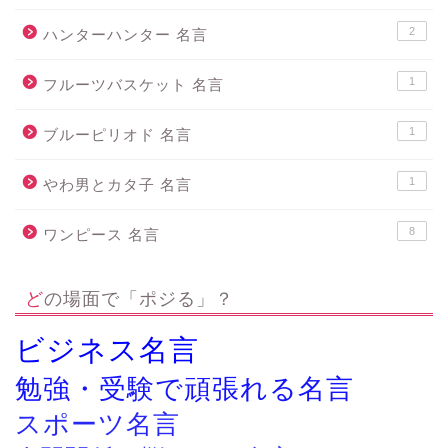
2
ハンターハンター 名言
1
フルーツバスケット 名言
1
ブルーピリオド 名言
1
やわ男とカタ子 名言
8
ワンピース 名言
どの場面で「ポジる」？
ビジネス名言
勉強・受験で頑張れる名言
スポーツ名言